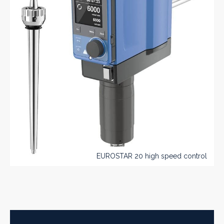
EUROSTAR 20 high speed control