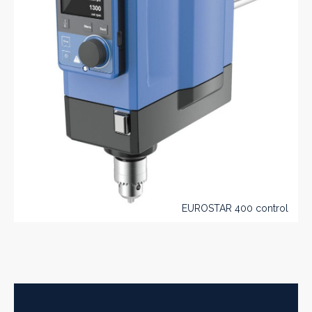
EUROSTAR 400 control