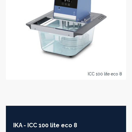
ICC 100 lite eco 8
IKA - ICC 100 lite eco 8