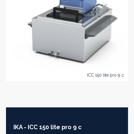
ICC 150 lite pro 9 c
IKA - ICC 150 lite pro 9 c