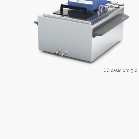
ICC basic pro 9 c