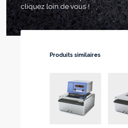
cliquez loin de vous !
Produits similaires