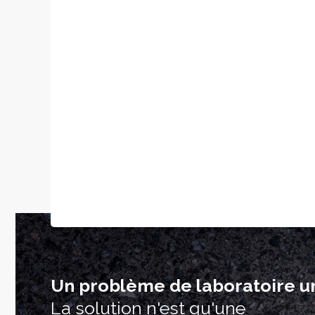
Un problème de laboratoire u
La solution n'est qu'une