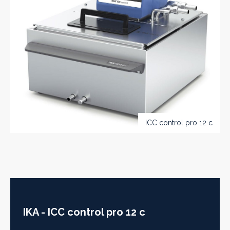
ICC control pro 12 c
IKA - ICC control pro 12 c