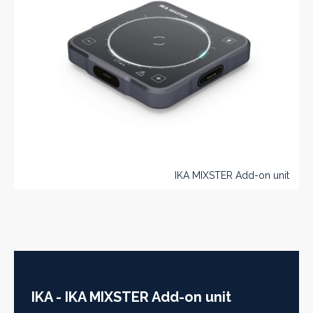
IKA MIXSTER Add-on unit
IKA - IKA MIXSTER Add-on unit