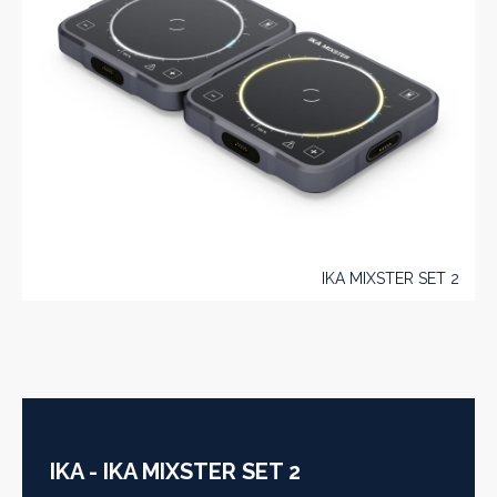
IKA MIXSTER SET 2
IKA - IKA MIXSTER SET 2