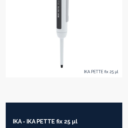
IKA PETTE fix 25 µl
IKA - IKA PETTE fix 25 µl