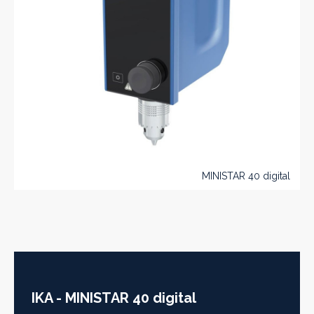
MINISTAR 40 digital
IKA - MINISTAR 40 digital