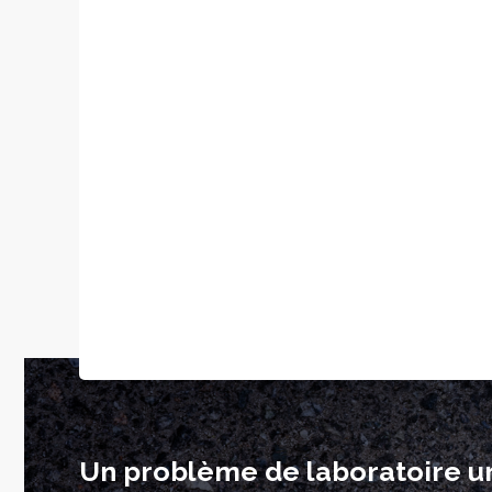
Un problème de laboratoire u