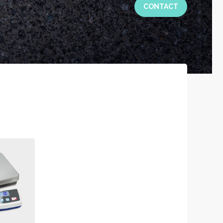
CONTACT