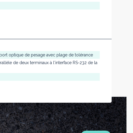
port optique de pesage avec plage de tolérance
allèle de deux terminaux à l'interface RS-232 de la