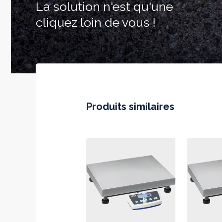
La solution n'est qu'une
cliquez loin de vous !
Produits similaires