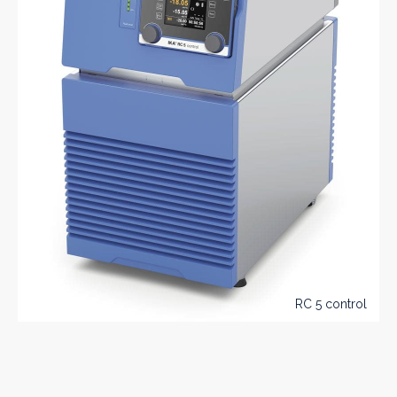
RC 5 control