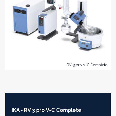
RV 3 pro V-C Complete
IKA - RV 3 pro V-C Complete