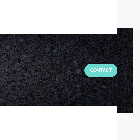
CONTACT