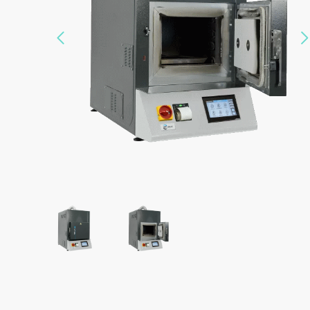
Précédent