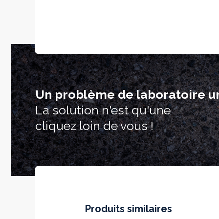
Un problème de laboratoire u
La solution n'est qu'une
cliquez loin de vous !
Produits similaires