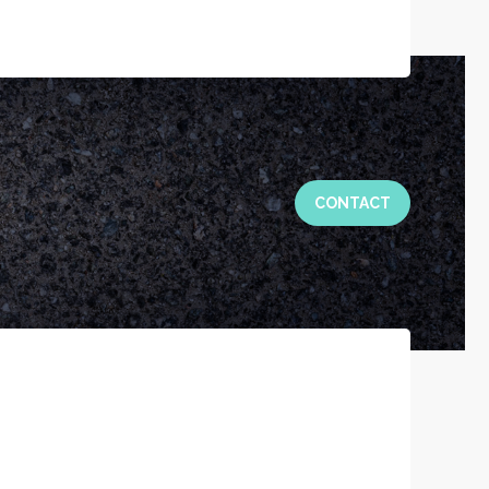
CONTACT