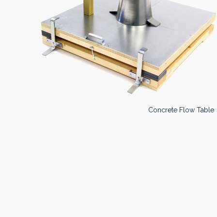
Concrete Flow Table