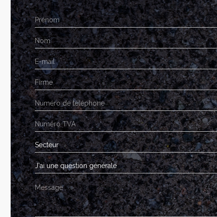
Secteur
J'ai une question générale