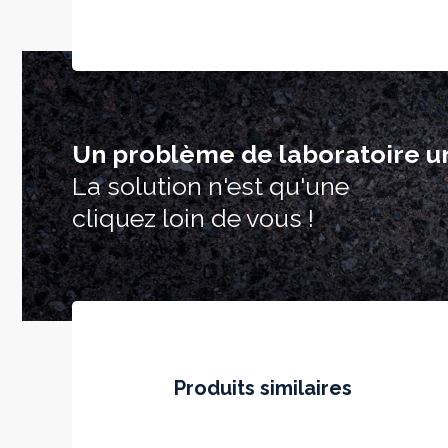
Un problème de laboratoire u
La solution n'est qu'une
cliquez loin de vous !
Produits similaires