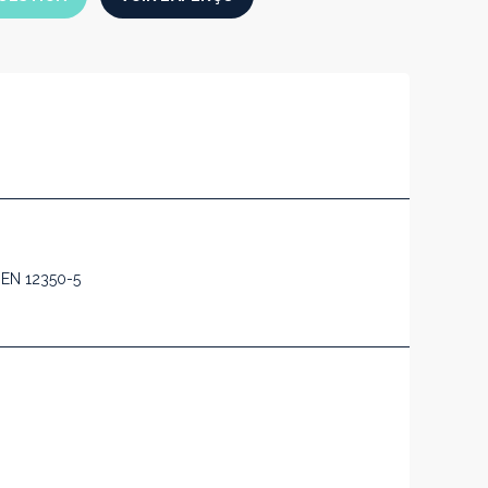
n EN 12350-5