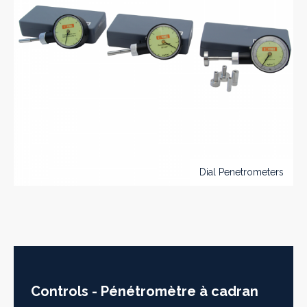
Dial Penetrometers
Controls - Pénétromètre à cadran