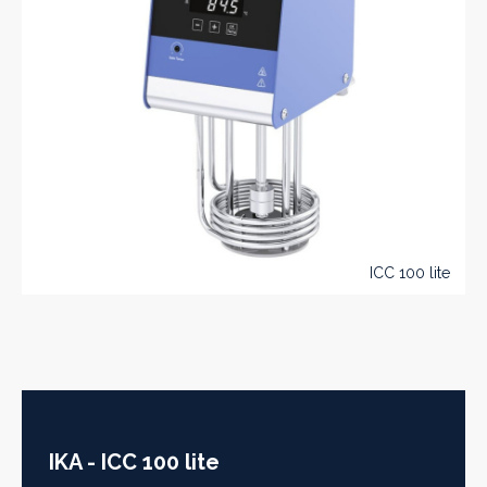
ICC 100 lite
IKA - ICC 100 lite