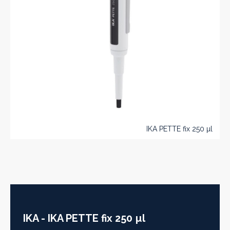
IKA PETTE fix 250 µl
IKA - IKA PETTE fix 250 µl