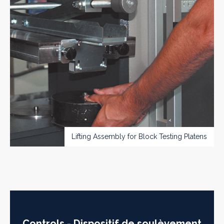
Lifting Assembly for Block Testing Platens
Controls - Dispositif de soulèvement