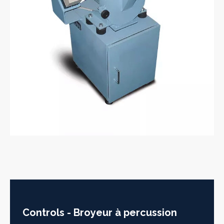
Controls - Broyeur à percussion