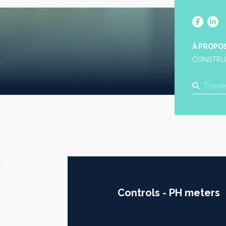
À PROPO
CONSTRU
Controls - PH meters