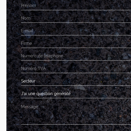
Secteur
J'ai une question générale