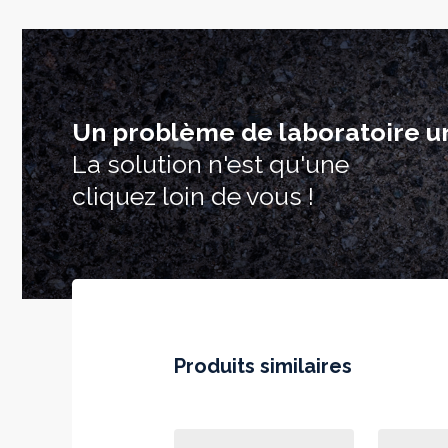
Un problème de laboratoire u
La solution n'est qu'une
cliquez loin de vous !
Produits similaires