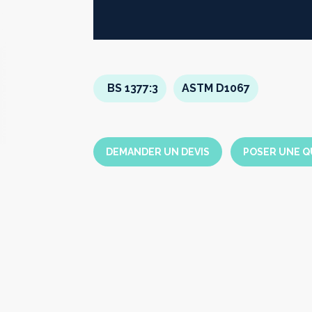
Suivant
BS 1377:3
ASTM D1067
DEMANDER UN DEVIS
POSER UNE Q