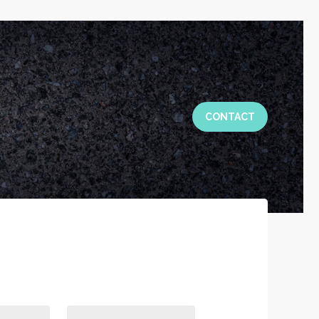
CONTACT