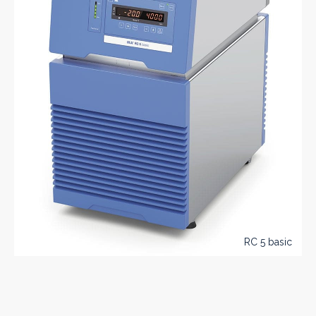
RC 5 basic