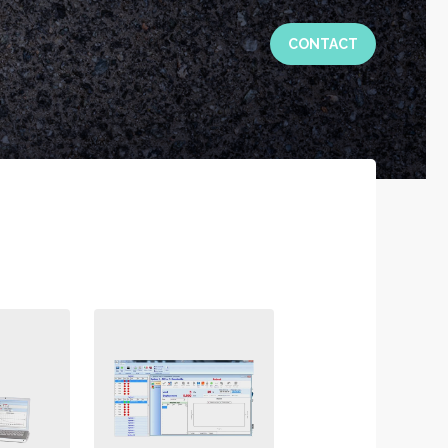
CONTACT