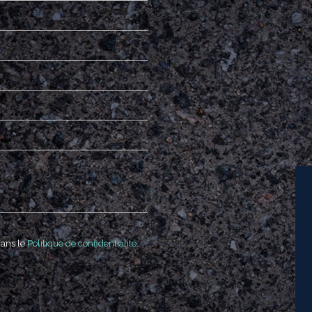
dans le
Politique de confidentialité
.