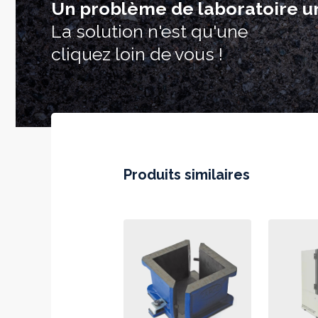
Un problème de laboratoire u
La solution n'est qu'une
cliquez loin de vous !
Produits similaires