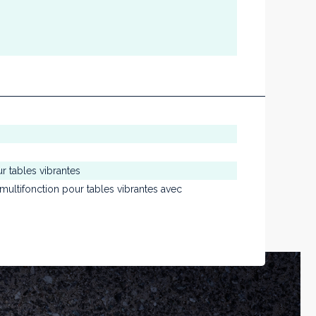
r tables vibrantes
ltifonction pour tables vibrantes avec