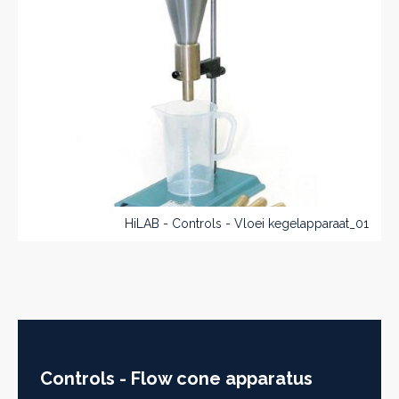
HiLAB - Controls - Vloei kegelapparaat_01
Controls - Flow cone apparatus