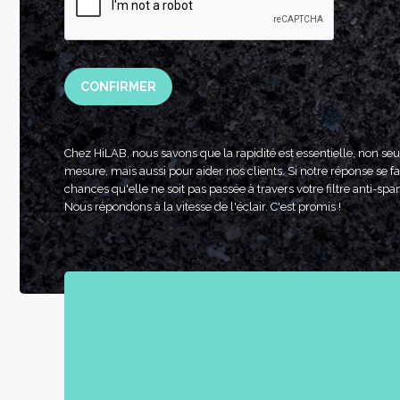
CONFIRMER
Chez HiLAB, nous savons que la rapidité est essentielle, non se
mesure, mais aussi pour aider nos clients. Si notre réponse se fai
chances qu'elle ne soit pas passée à travers votre filtre anti-spa
Nous répondons à la vitesse de l'éclair. C'est promis !