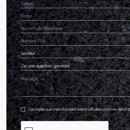
Secteur
J'ai une question générale
J'accepte que mes données soient utilisées comme décrit 