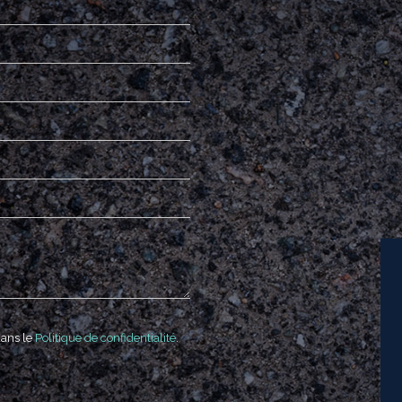
dans le
Politique de confidentialité
.