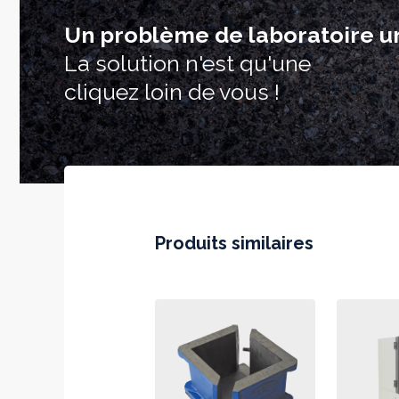
Un problème de laboratoire u
La solution n'est qu'une
cliquez loin de vous !
Produits similaires