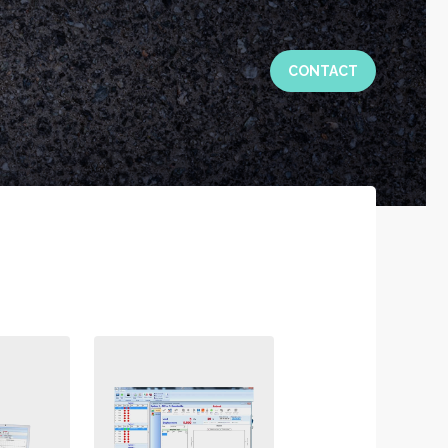
CONTACT