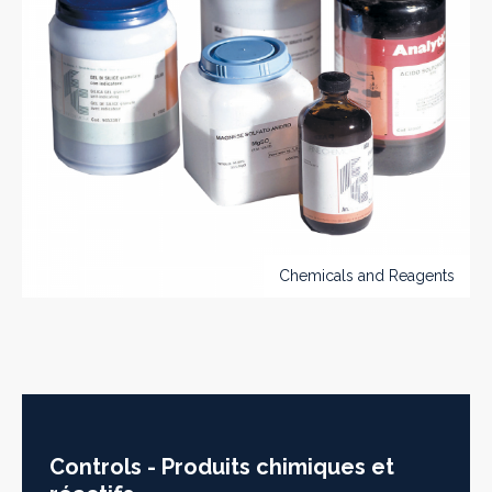
Chemicals and Reagents
Controls - Produits chimiques et