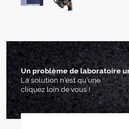
Un problème de laboratoire u
La solution n'est qu'une
cliquez loin de vous !