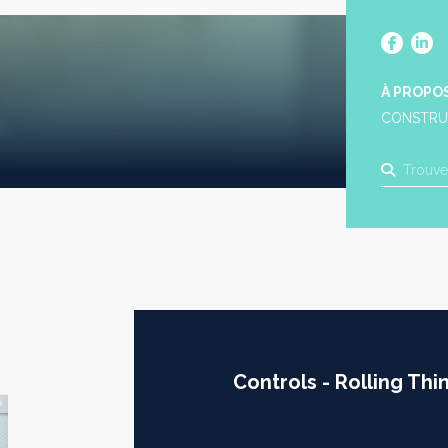
À PROPO
CONSTRU
Controls - Rolling Thi