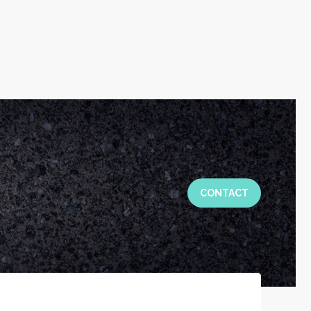
CONTACT