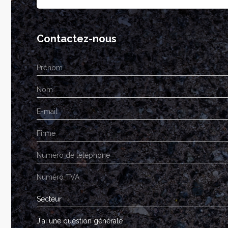
Contactez-nous
Secteur
J'ai une question générale