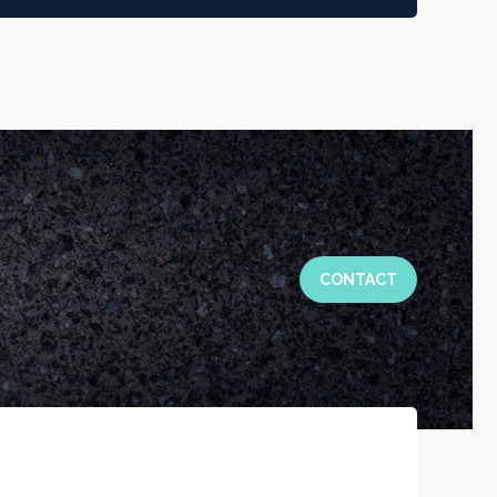
CONTACT