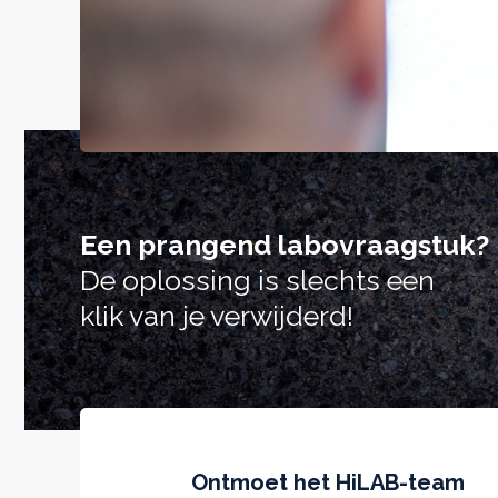
Een prangend labovraagstuk?
De oplossing is slechts een
klik van je verwijderd!
Ontmoet het HiLAB-team