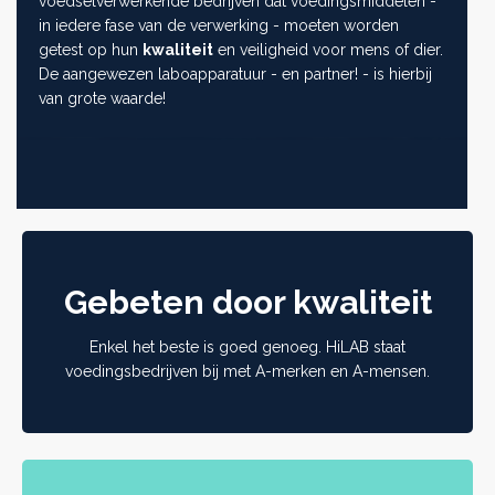
voedselverwerkende bedrijven dat voedingsmiddelen -
in iedere fase van de verwerking - moeten worden
getest op hun
kwaliteit
en veiligheid voor mens of dier.
De aangewezen laboapparatuur - en partner! - is hierbij
van grote waarde!
Gebeten door kwaliteit
Enkel het beste is goed genoeg. HiLAB staat
voedingsbedrijven bij met A-merken en A-mensen.