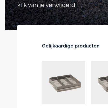
klik van je verwijderd!
Gelijkaardige producten