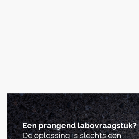
Een prangend labovraagstuk?
De oplossing is slechts een