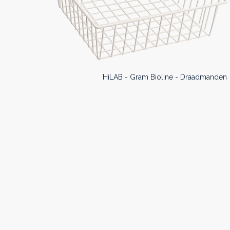
HiLAB - Gram Bioline - Draadmanden