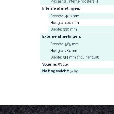
Max aantal interne roosters: 4
Interne afmetingen:
Breedte: 400 mm
Hoogte: 400 mm
Diepte: 330 mm
Externe afmetingen:
Breedte: 585 mm
Hoogte: 784 mm
Diepte: 514 mm (incl. handvat)
Volume:
53 liter
Nettogewicht:
57 kg