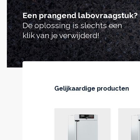
Een prangend labovraagstuk?
De oplossing is slechts een
klik van je verwijderd!
Gelijkaardige producten