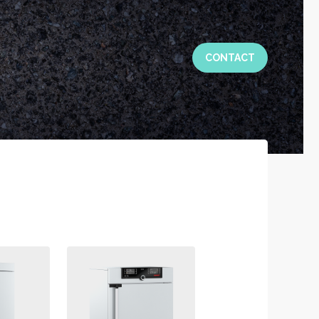
CONTACT