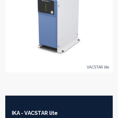
VACSTAR lite
IKA - VACSTAR lite