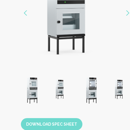
Vorige
DOWNLOAD SPEC SHEET