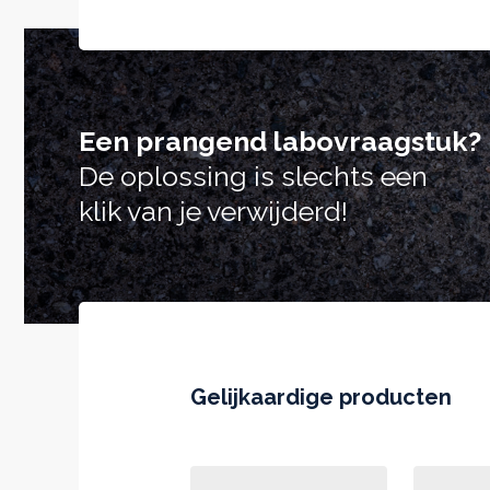
Een prangend labovraagstuk?
De oplossing is slechts een
klik van je verwijderd!
Gelijkaardige producten