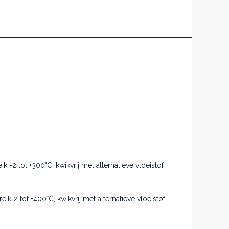
 -2 tot +300°C, kwikvrij met alternatieve vloeistof
k-2 tot +400°C, kwikvrij met alternatieve vloeistof