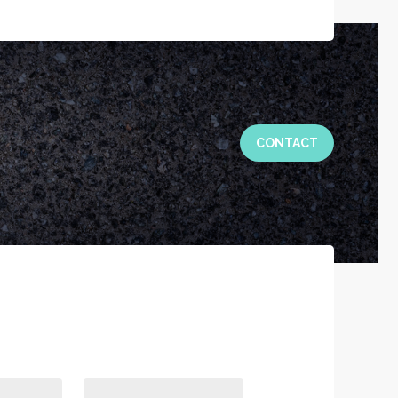
CONTACT