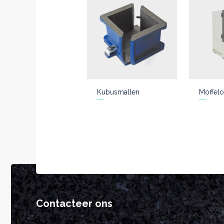
Kubusmallen
Moffelo
Contacteer ons