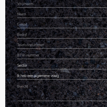
Sector
Ik heb een algemene vraag