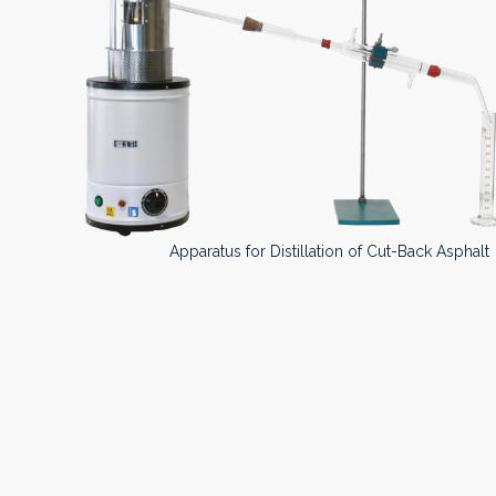
Apparatus for Distillation of Cut-Back Asphalt