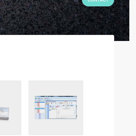
CONTACT