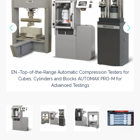
Vorige
Nex
>>
EN -Top-of-the-Range Automatic Compression Testers for
Cubes, Cylinders and Blocks AUTOMAX PRO-M for
Advanced Testing1