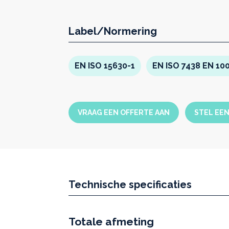
Label/Normering
EN ISO 15630-1
EN ISO 7438 EN 10
VRAAG EEN OFFERTE AAN
STEL EE
Technische specificaties
Totale afmeting