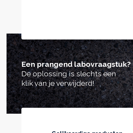
Een prangend labovraagstuk?
De oplossing is slechts een
klik van je verwijderd!