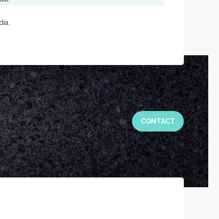
dia.
CONTACT