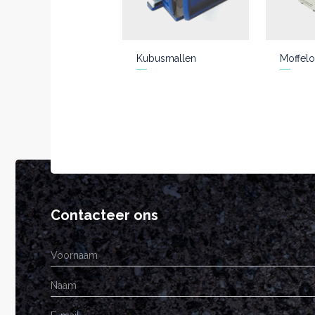
Kubusmallen
Moffelo
Contacteer ons