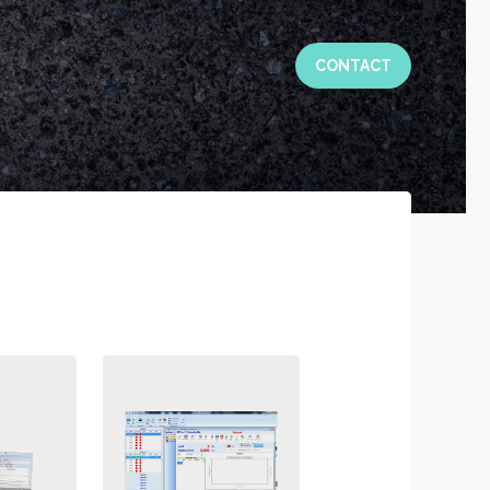
CONTACT