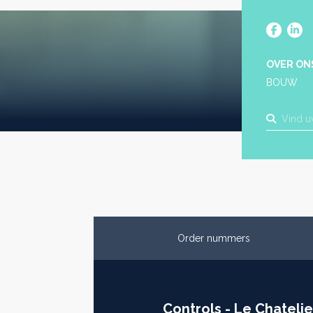
OVER ON
BOUW
Order nummers
Controls - Le Chatelie