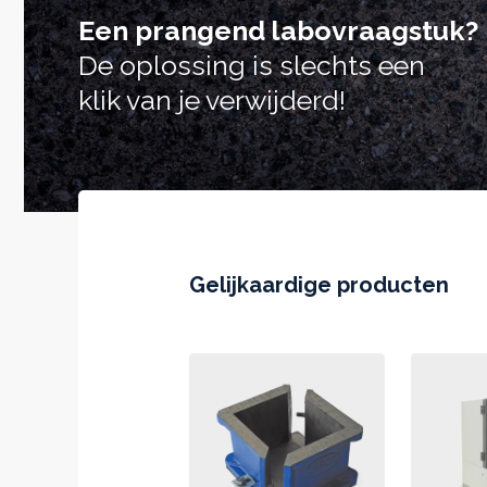
Een prangend labovraagstuk?
De oplossing is slechts een
klik van je verwijderd!
Gelijkaardige producten