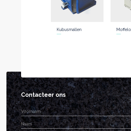
Kubusmallen
Moffelo
Contacteer ons