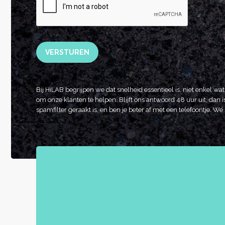
VERSTUREN
Bij HiLAB begrijpen we dat snelheid essentieel is, niet enkel wa
om onze klanten te helpen. Blijft ons antwoord 48 uur uit, dan is
spamfilter geraakt is, en ben je beter af met een telefoontje. 