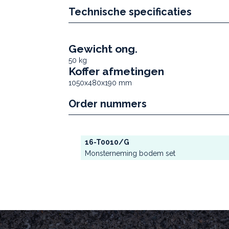
Technische specificaties
Gewicht ong.
50 kg
Koffer afmetingen
1050x480x190 mm
Order nummers
16-T0010/G
Monsterneming bodem set