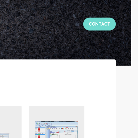
CONTACT