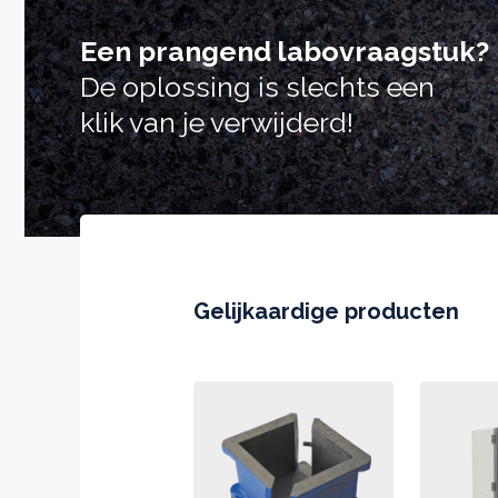
Een prangend labovraagstuk?
De oplossing is slechts een
klik van je verwijderd!
Gelijkaardige producten