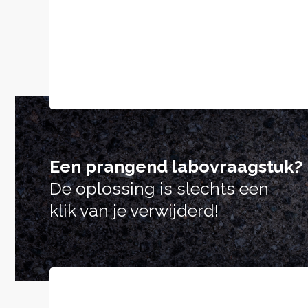
Een prangend labovraagstuk?
De oplossing is slechts een
klik van je verwijderd!