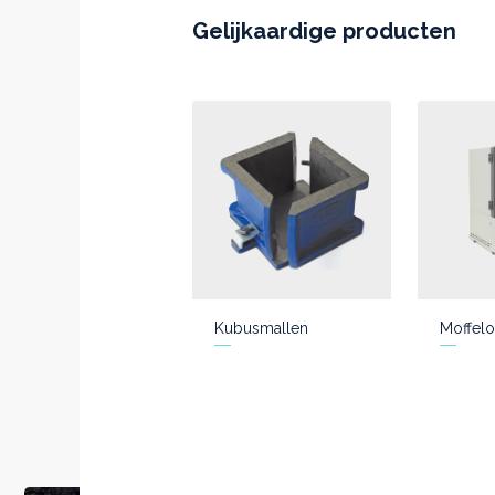
Gelijkaardige producten
Kubusmallen
Moffelo